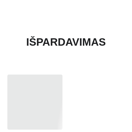
IŠPARDAVIMAS