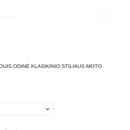
tarimai
OUIS ODINĖ KLASIKINIO STILIAUS MOTO