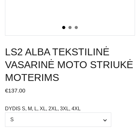
LS2 ALBA TEKSTILINĖ
VASARINĖ MOTO STRIUKĖ
MOTERIMS
€137.00
DYDIS S, M, L, XL, 2XL, 3XL, 4XL