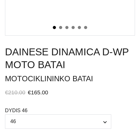
DAINESE DINAMICA D-WP
MOTO BATAI
MOTOCIKLININKO BATAI
€210.00
€165.00
DYDIS 46