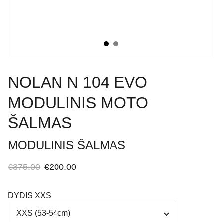
NOLAN N 104 EVO
MODULINIS MOTO
ŠALMAS
MODULINIS ŠALMAS
€375.00
€200.00
DYDIS XXS