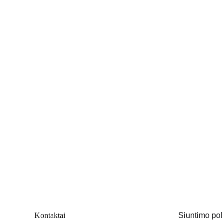
Kontaktai
Siuntimo pol