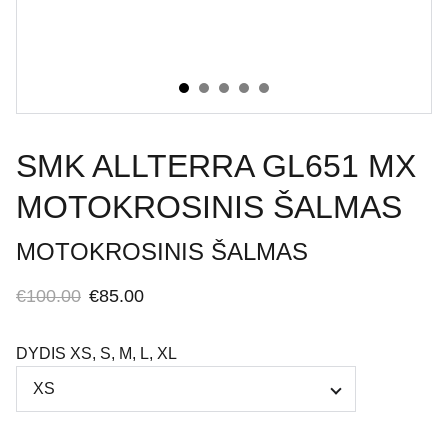
SMK ALLTERRA GL651 MX
MOTOKROSINIS ŠALMAS
MOTOKROSINIS ŠALMAS
€100.00
€85.00
DYDIS XS, S, M, L, XL