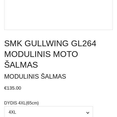
SMK GULLWING GL264
MODULINIS MOTO
ŠALMAS
MODULINIS ŠALMAS
€135.00
DYDIS 4XL(65cm)