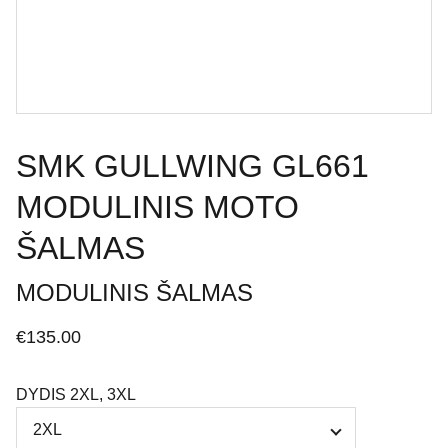
SMK GULLWING GL661
MODULINIS MOTO
ŠALMAS
MODULINIS ŠALMAS
€135.00
DYDIS 2XL, 3XL