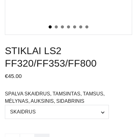
STIKLAI LS2
FF320/FF353/FF800
€45.00
SPALVA SKAIDRUS, TAMSINTAS, TAMSUS,
MĖLYNAS, AUKSINIS, SIDABRINIS